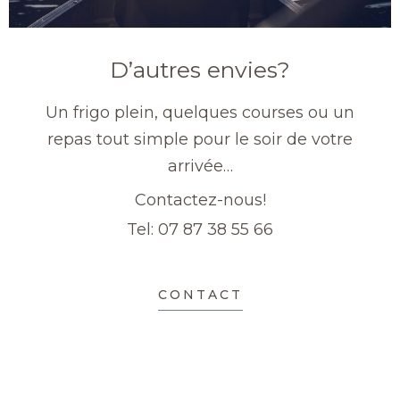
D’autres envies?
Un frigo plein, quelques courses ou un
repas tout simple pour le soir de votre
arrivée…
Contactez-nous!
Tel: 07 87 38 55 66
CONTACT