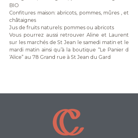
BIO
Confitures maison: abricots, pommes, mûres , et
châtaignes
Jus de fruits naturels: pommes ou abricots
Vous pourrez aussi retrouver Aline et Laurent
sur les marchés de St Jean le samedi matin et le
mardi matin ainsi qu’à la boutique “Le Panier d
‘Alice” au 78 Grand rue à St Jean du Gard