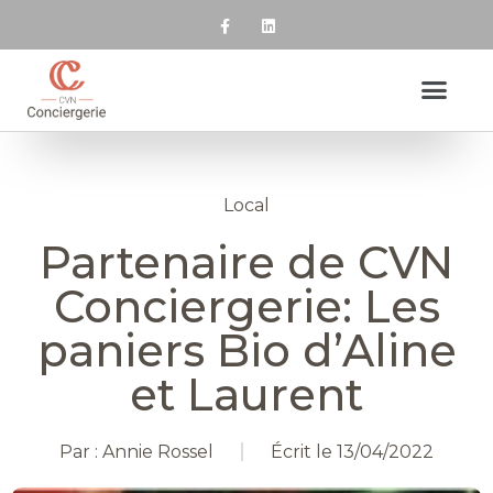
Local
Partenaire de CVN
Conciergerie: Les
paniers Bio d’Aline
et Laurent
Par :
Annie Rossel
Écrit le
13/04/2022