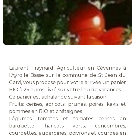
Laurent Traynard, Agriculteur en Cévennes à
l’Ayrolle Basse sur la commune de St Jean du
Gard, vous propose pour votre arrivée un panier
BIO à 25 euros, livré sur votre lieu de vacances.
Ce panier est achalandé suivant la saison:
Fruits: cerises, abricots, prunes, poires, kakis et
pommes en BIO et châtaignes
Légumes: tomates et tomates cerises en
barquette, haricots verts, concombres,
courgettes, aubergines, poivrons et courges en