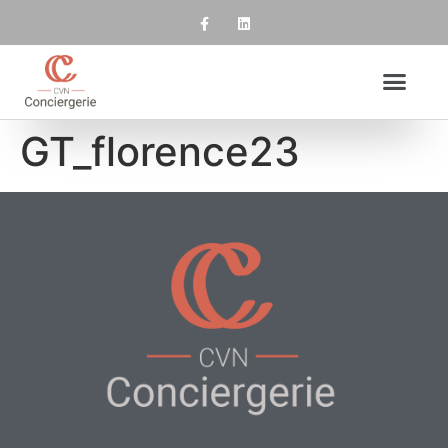
GT_florence23