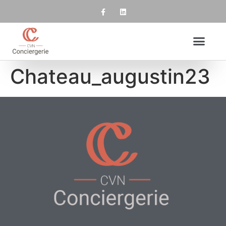
Chateau_augustin23