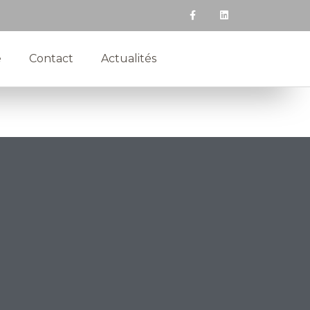
e
Contact
Actualités