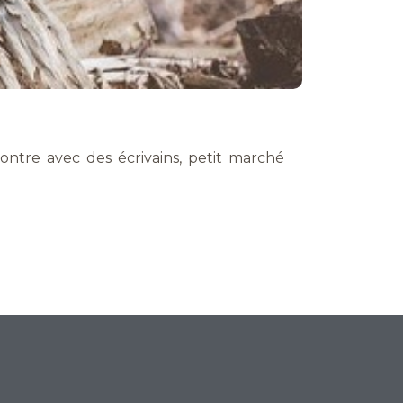
contre avec des écrivains, petit marché