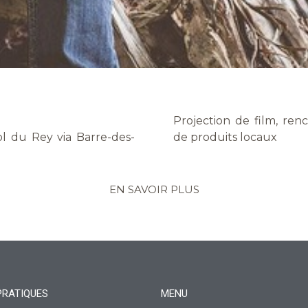
Projection de film, ren
de produits locaux
EN SAVOIR PLUS
PRATIQUES
MENU