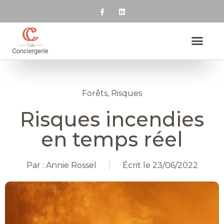
Forêts, Risques
Risques incendies
en temps réel
Par :
Annie Rossel
Écrit le
23/06/2022